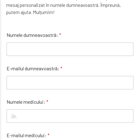
mesaj personalizat în numele dumneavoastră. Împreună,
putem ajuta. Mulțumim!
Numele dumneavoastră:
*
E-mailul dumneavoastră:
*
Numele medicului:
*
E-mailul medicului:
*