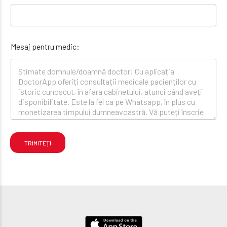
Mesaj pentru medic:
TRIMITEȚI